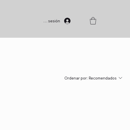
Iniciar sesión
Ordenar por:
Recomendados