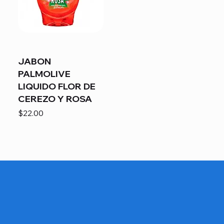
JABON
PALMOLIVE
LIQUIDO FLOR DE
CEREZO Y ROSA
Precio
$22.00