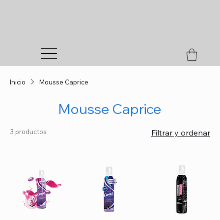
Inicio
Mousse Caprice
Mousse Caprice
3 productos
Filtrar y ordenar