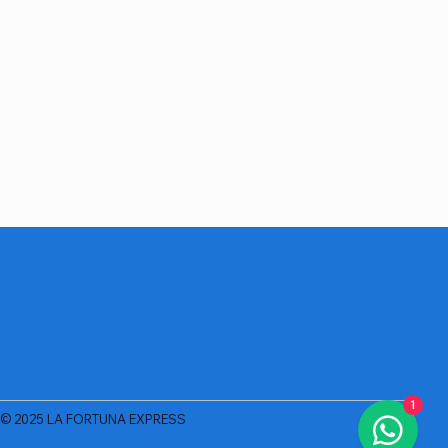
1
© 2025 LA FORTUNA EXPRESS