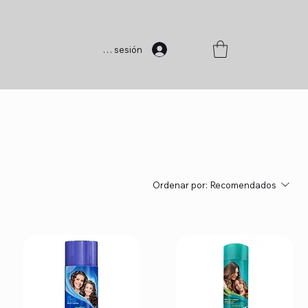
Iniciar sesión
Ordenar por:
Recomendados