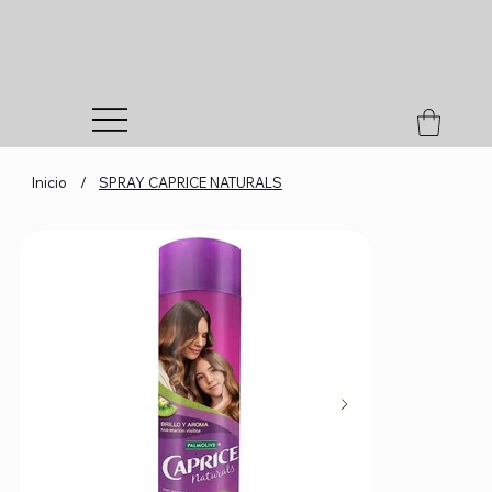
Inicio
/
SPRAY CAPRICE NATURALS