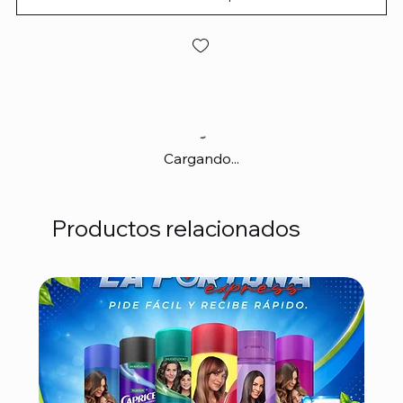
Cargando...
Productos relacionados