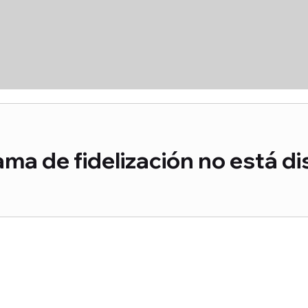
ama de fidelización no está di