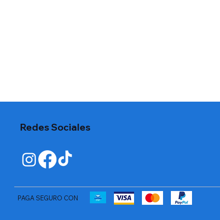
Redes Sociales
PAGA SEGURO CON