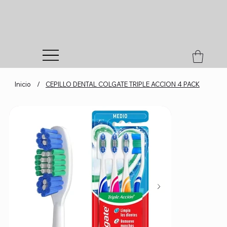
Inicio
/
CEPILLO DENTAL COLGATE TRIPLE ACCION 4 PACK