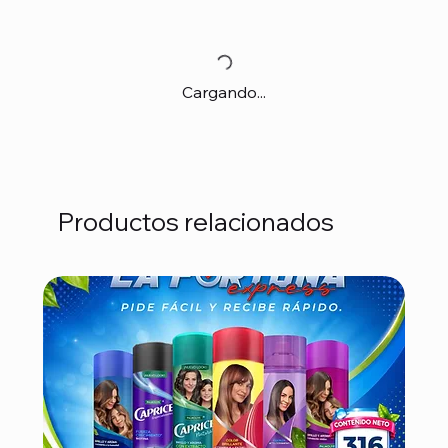
Cargando...
Productos relacionados