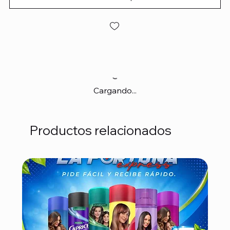
Cargando...
Productos relacionados