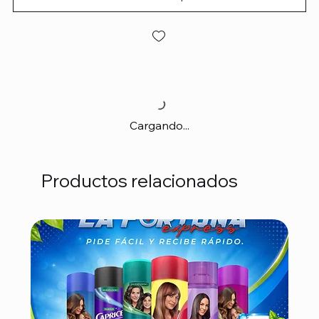
Cargando...
Productos relacionados