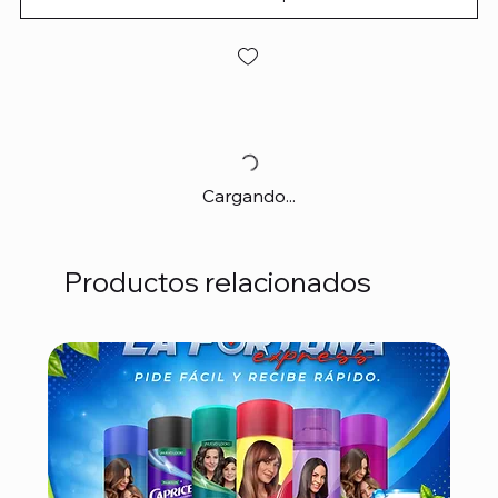
Cargando...
Productos relacionados