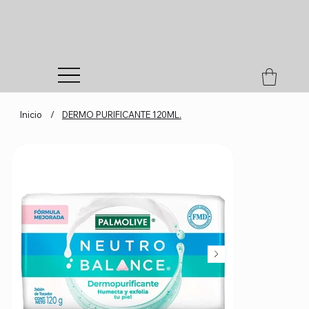
Inicio
/
DERMO PURIFICANTE 120ML.