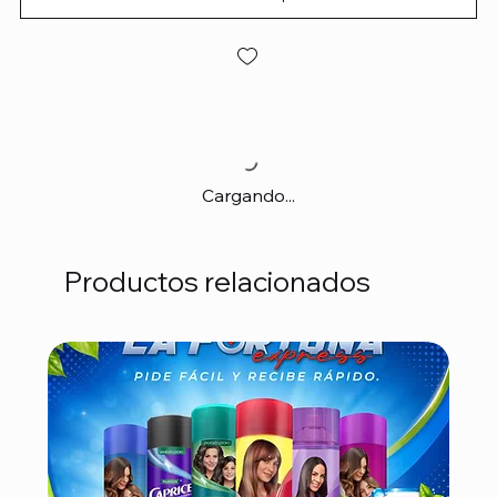
Cargando...
Productos relacionados