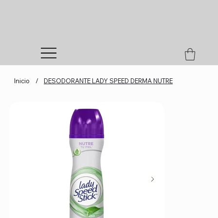
Inicio
/
DESODORANTE LADY SPEED DERMA NUTRE