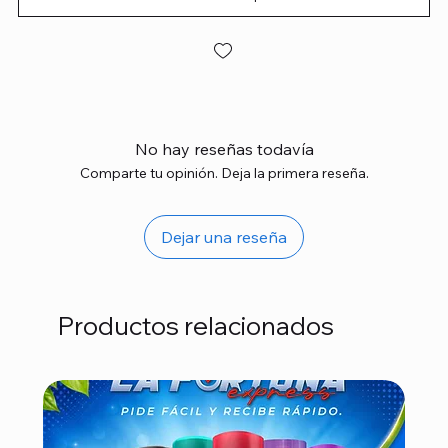
No hay reseñas todavía
Comparte tu opinión. Deja la primera reseña.
Dejar una reseña
Productos relacionados