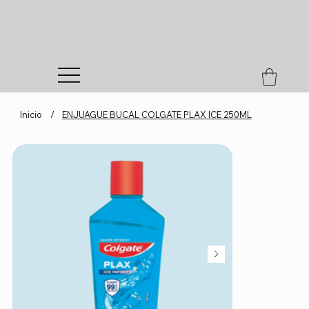
Inicio
/
ENJUAGUE BUCAL COLGATE PLAX ICE 250ML