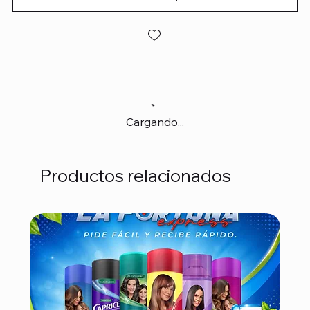
Cargando...
Productos relacionados