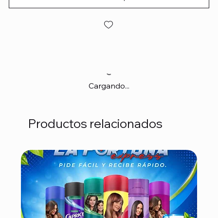
Cargando...
Productos relacionados