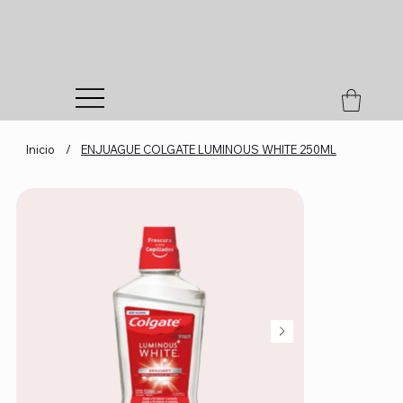
Inicio
/
ENJUAGUE COLGATE LUMINOUS WHITE 250ML