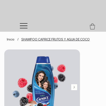
Inicio
/
SHAMPOO CAPRICE FRUTOS Y AGUA DE COCO