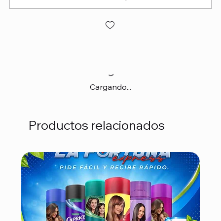
Cargando...
Productos relacionados