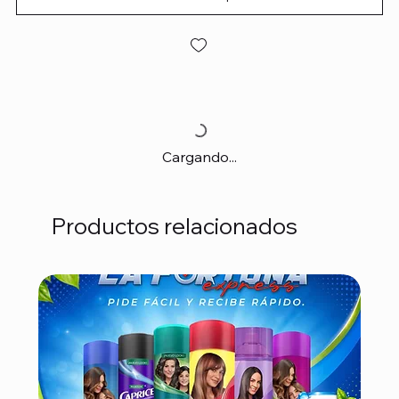
Cargando...
Productos relacionados