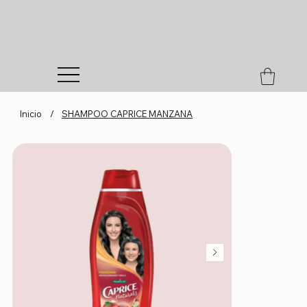
Inicio
/
SHAMPOO CAPRICE MANZANA