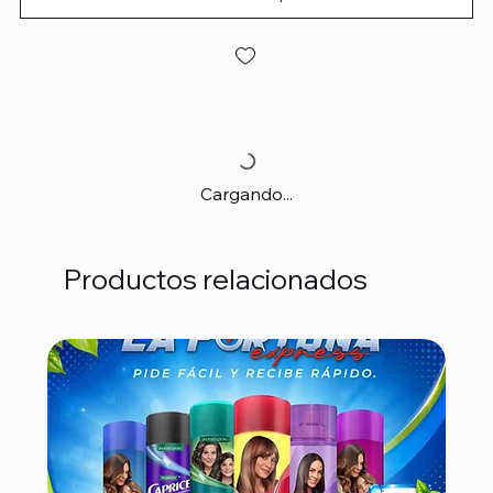
Cargando...
Productos relacionados