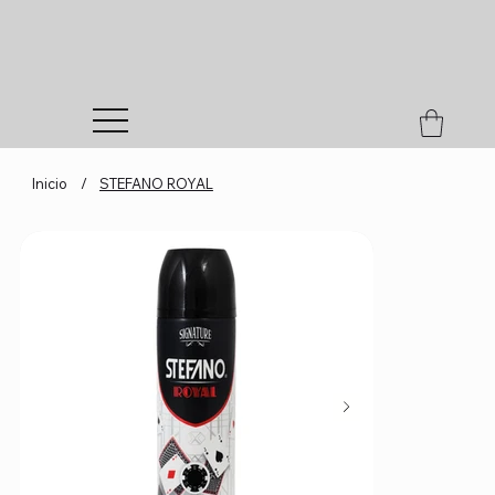
Inicio
/
STEFANO ROYAL