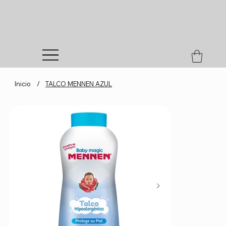
Inicio
/
TALCO MENNEN AZUL