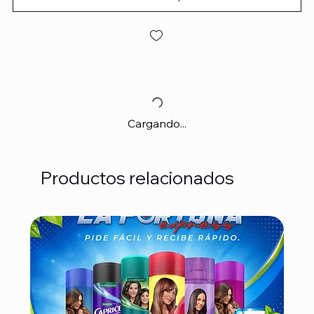
Cargando...
Productos relacionados